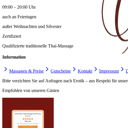
09:00 – 20:00 Uhr
auch an Feiertagen
außer Weihnachten und Silvester
Zertifiziert
Qualifizierte traditionelle Thai-Massage
Information
Massagen & Preise
Gutscheine
Kontakt
Impressum
D
Bitte verzichten Sie auf Anfragen nach Erotik – aus Respekt für unser
Empfohlen von unseren Gästen