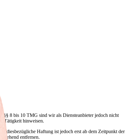
h §§ 8 bis 10 TMG sind wir als Diensteanbieter jedoch nicht
e Tätigkeit hinweisen.
e diesbezügliche Haftung ist jedoch erst ab dem Zeitpunkt der
umgehend entfernen.